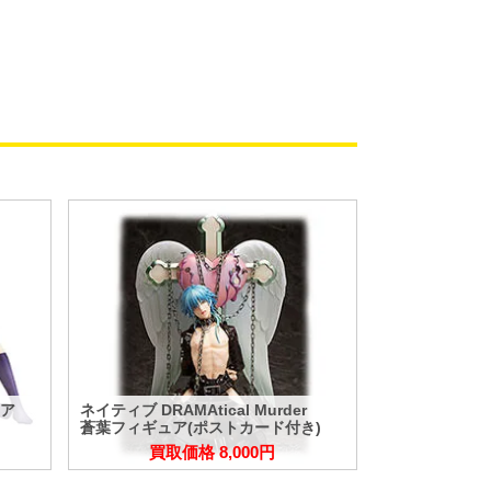
ュア
ネイティブ DRAMAtical Murder
蒼葉フィギュア(ポストカード付き)
買取価格 8,000円