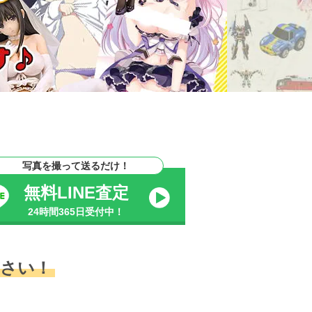
写真を撮って送るだけ！
無料LINE査定
24時間365日受付中！
さい！