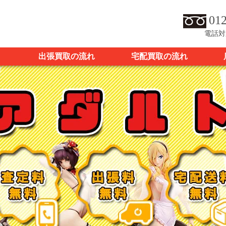
012
電話対
出張買取の流れ
宅配買取の流れ