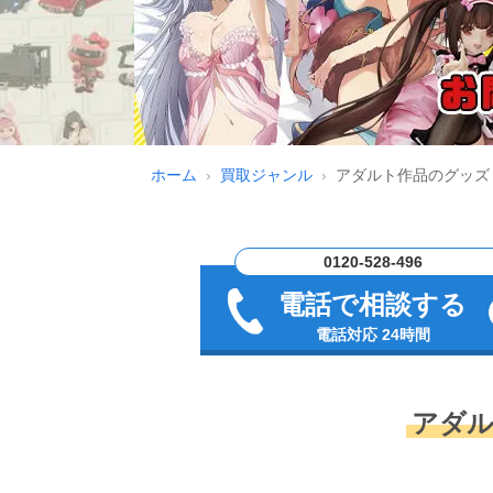
ホーム
買取ジャンル
アダルト作品のグッズ
0120-528-496
電話で相談する
電話対応 24時間
アダ