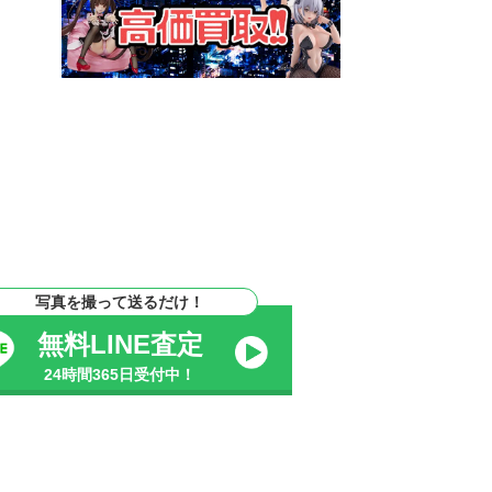
写真を撮って送るだけ！
無料LINE査定
24時間365日受付中！