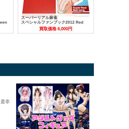
スーパーリアル麻雀
een
スペシャルファンブック2012 Red
買取価格 6,000円
、是非