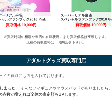
パーリアル麻雀
スーパーリアル麻雀
ャルファンブック2016 Pink
スペシャルファンブック2016 Gr
買取価格 10,000円
買取価格 10,000円
※買取時期の相場や当店の在庫状況により買取価格は変動します。
現在の買取価格は、お問合せ下さい。
アダルトグッズ買取専門店
ッドの買取にも力を入れております。
しまった
」 そんなフィギュアやマウスパッドがありましたら
の点数が増えれば全体の査定額もUP
します。