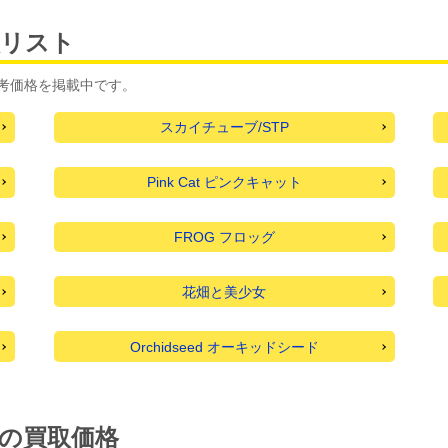
取リスト
考価格を掲載中です。
スカイチューブ/STP
Pink Cat ピンクキャット
FROG フロッグ
花畑と美少女
Orchidseed オーキッドシード
ムの買取価格