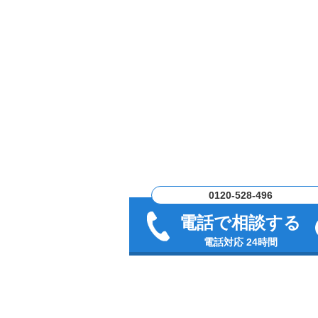
0120-528-496
電話で相談する
電話対応 24時間