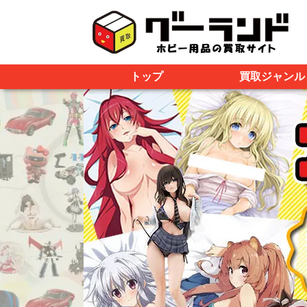
トップ
買取ジャンル