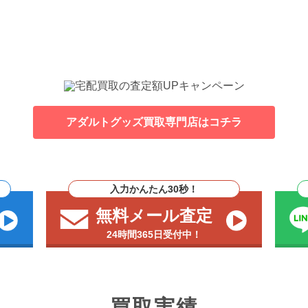
アダルトグッズ買取専門店はコチラ
入力かんたん30秒！
無料メール査定
24時間365日受付中！
買取実績