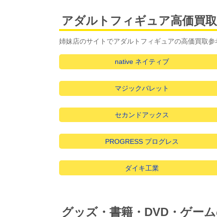
アダルトフィギュア高価買
姉妹店のサイトでアダルトフィギュアの高価買取参
native ネイティブ
マジックバレット
セカンドアックス
PROGRESS プログレス
ダイキ工業
グッズ・書籍・DVD・ゲー