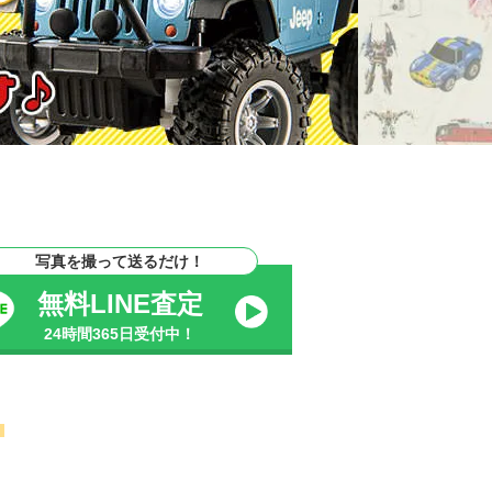
写真を撮って送るだけ！
無料LINE査定
24時間365日受付中！