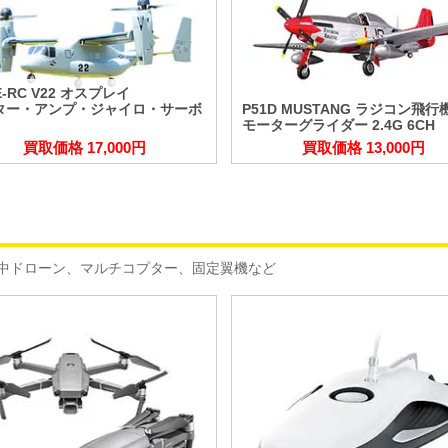
E-RC V22 オスプレイ
ター・アンプ・ジャイロ・サーボ
P51D MUSTANG ラジコン飛行
モーターグライダー 2.4G 6CH
買取価格 17,000円
買取価格 13,000円
中ドローン、マルチコプター、固定翼機など