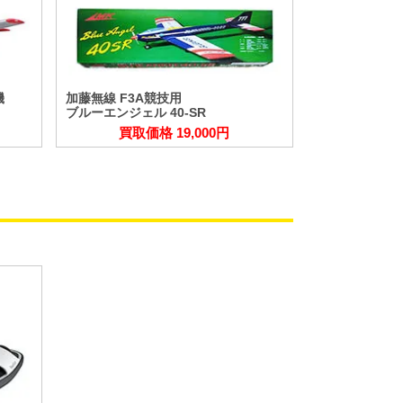
機
加藤無線 F3A競技用
ブルーエンジェル 40-SR
買取価格 19,000円