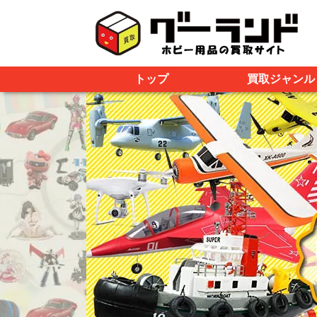
トップ
買取ジャンル