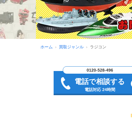
ホーム
買取ジャンル
ラジコン
0120-528-496
電話で相談する
電話対応 24時間