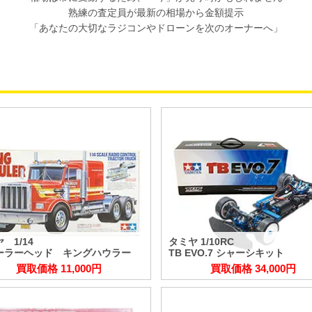
熟練の査定員が最新の相場から金額提示
「あなたの大切なラジコンやドローンを次のオーナーへ」
 1/14
タミヤ 1/10RC
ーラーヘッド キングハウラー
TB EVO.7 シャーシキット
買取価格 11,000円
買取価格 34,000円