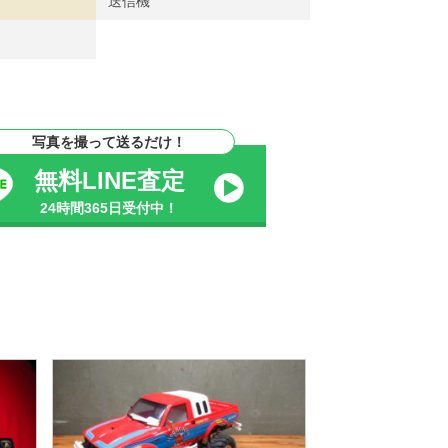
送信機
写真を撮って送るだけ！
無料LINE査定
24時間365日受付中！