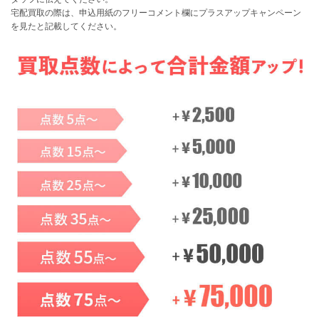
宅配買取の際は、申込用紙のフリーコメント欄にプラスアップキャンペーン
を見たと記載してください。