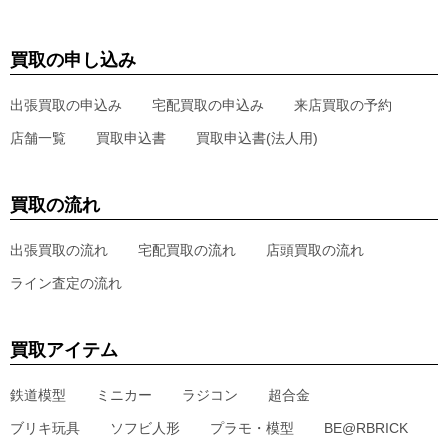
買取の申し込み
出張買取の申込み
宅配買取の申込み
来店買取の予約
店舗一覧
買取申込書
買取申込書(法人用)
買取の流れ
出張買取の流れ
宅配買取の流れ
店頭買取の流れ
ライン査定の流れ
買取アイテム
鉄道模型
ミニカー
ラジコン
超合金
ブリキ玩具
ソフビ人形
プラモ・模型
BE@RBRICK