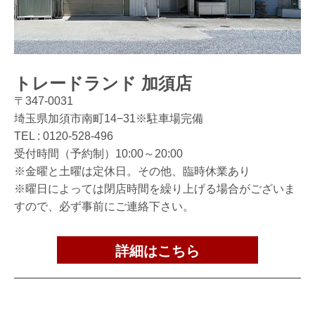
トレードランド 加須店
〒347-0031
埼玉県加須市南町14−31※駐車場完備
TEL :
0120-528-496
受付時間（予約制）10:00～20:00
※金曜と土曜は定休日。その他、臨時休業あり
※曜日によっては閉店時間を繰り上げる場合がございま
すので、必ず事前にご連絡下さい。
詳細はこちら