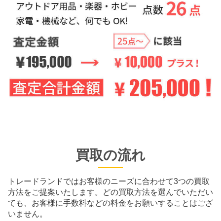
買取の流れ
トレードランドではお客様のニーズに合わせて3つの買取
方法をご提案いたします。
どの買取方法を選んでいただい
ても、お客様に手数料などの料金をお願いすることはござ
いません。