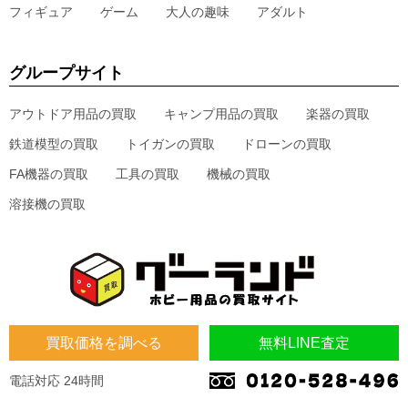
フィギュア
ゲーム
大人の趣味
アダルト
グループサイト
アウトドア用品の買取
キャンプ用品の買取
楽器の買取
鉄道模型の買取
トイガンの買取
ドローンの買取
FA機器の買取
工具の買取
機械の買取
溶接機の買取
買取価格を調べる
無料LINE査定
電話対応 24時間