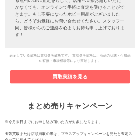
る無料のLINE査定を通じて、店舗へ直接お越しいただ
かなくても、オンラインで手軽に査定を受けることがで
きます。もし不要になったホビー用品がございました
ら、どうぞお気軽にお問い合わせください。スタッフ一
同、皆様からのご連絡を心よりお待ち申し上げておりま
す！
表示している価格は買取参考価格です。 買取参考価格は、商品の状態・付属品
の有無・市場相場等により変動します。
買取実績を見る
まとめ売りキャンペーン
※今月末日までにお申し込み頂いた方が対象になります。
出張買取または店頭買取の際は、プラスアップキャンペーンを見たと査定ス
タッフに伝えてください。