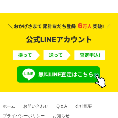
ホーム
お問い合わせ
Q & A
会社概要
プライバシーポリシー
お知らせ