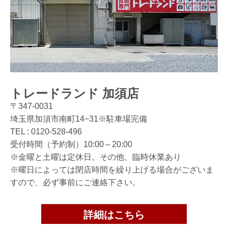
トレードランド 加須店
〒347-0031
埼玉県加須市南町14−31※駐車場完備
TEL :
0120-528-496
受付時間（予約制）10:00～20:00
※金曜と土曜は定休日。その他、臨時休業あり
※曜日によっては閉店時間を繰り上げる場合がございま
すので、必ず事前にご連絡下さい。
詳細はこちら