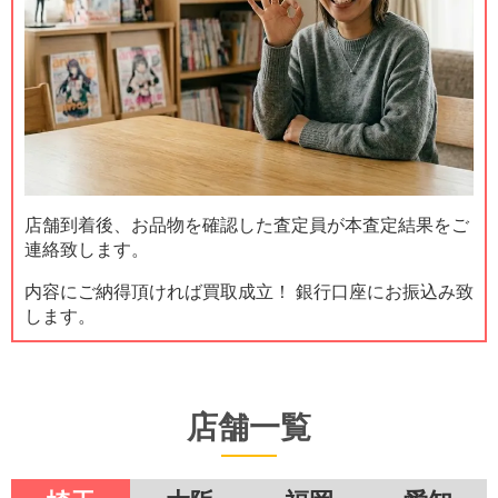
店舗到着後、お品物を確認した査定員が本査定結果をご
連絡致します。
内容にご納得頂ければ買取成立！ 銀行口座にお振込み致
します。
店舗一覧