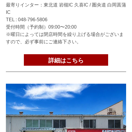
最寄りインター：東北道 岩槻IC 久喜IC / 圏央道 白岡菖蒲
IC
TEL :
048-796-5806
受付時間（予約制）09:00〜20:00
※曜日によっては閉店時間を繰り上げる場合がございま
すので、必ず事前にご連絡下さい。
詳細はこちら