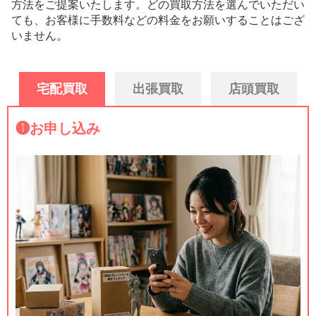
方法をご提案いたします。
どの買取方法を選んでいただい
ても、お客様に手数料などの料金をお願いすることはござ
いません。
宅配買取
出張買取
店頭買取
❶
お申し込み