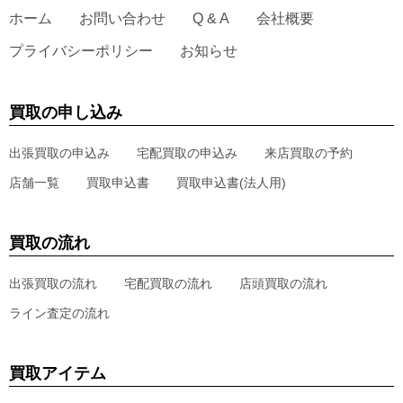
ホーム
お問い合わせ
Q & A
会社概要
プライバシーポリシー
お知らせ
買取の申し込み
出張買取の申込み
宅配買取の申込み
来店買取の予約
店舗一覧
買取申込書
買取申込書(法人用)
買取の流れ
出張買取の流れ
宅配買取の流れ
店頭買取の流れ
ライン査定の流れ
買取アイテム