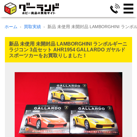
ホーム
買取実績
新品 未使用 未開封品 LAMBORGHINI ランボ
新品 未使用 未開封品 LAMBORGHINI ランボルギーニ
ラジコン 3点セット AHR1954 GALLARDO ガヤルド
スポーツカーをお買取りしました！