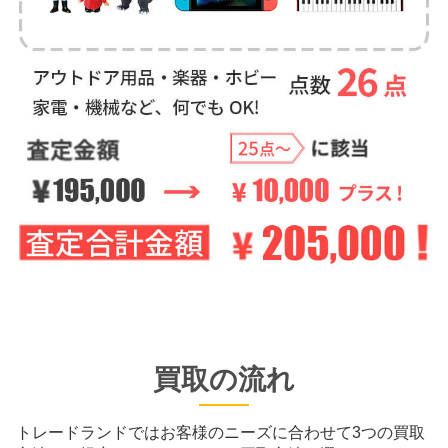
買取の流れ
トレードランドではお客様のニーズに合わせて3つの買取