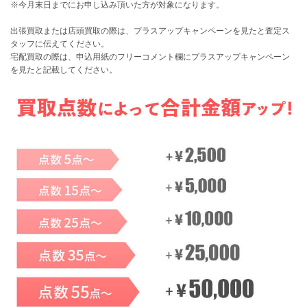
※今月末日までにお申し込み頂いた方が対象になります。
出張買取または店頭買取の際は、プラスアップキャンペーンを見たと査定ス
タッフに伝えてください。
宅配買取の際は、申込用紙のフリーコメント欄にプラスアップキャンペーン
を見たと記載してください。