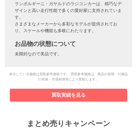
ランボルギーニ・ガヤルドのラジコンカーは、精巧なデ
ザインと高い走行性能で多くの愛好家に支持されていま
す。
さまざまなメーカーから多彩なモデルが提供されてお
り、スケールや機能も多岐にわたります。
お品物の状態について
未開封なので美品です。
表示している価格は買取参考価格です。 買取参考価格は、商品の状態・付属品
の有無・市場相場等により変動します。
買取実績を見る
まとめ売りキャンペーン