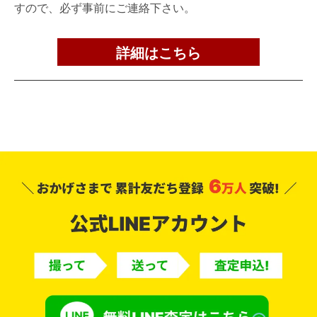
すので、必ず事前にご連絡下さい。
詳細はこちら