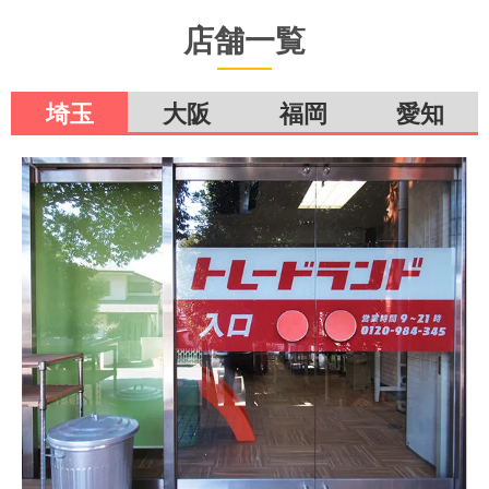
店舗一覧
埼玉
大阪
福岡
愛知