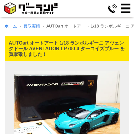
ホーム
買取実績
AUTOart オートアート 1/18 ランボルギーニ 
AUTOart オートアート 1/18 ランボルギーニ アヴェン
タドール AVENTADOR LP700-4 ターコイズブルー を
買取致しました！