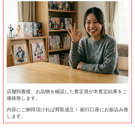
店舗到着後、お品物を確認した査定員が本査定結果をご
連絡致します。
内容にご納得頂ければ買取成立！ 銀行口座にお振込み致
します。