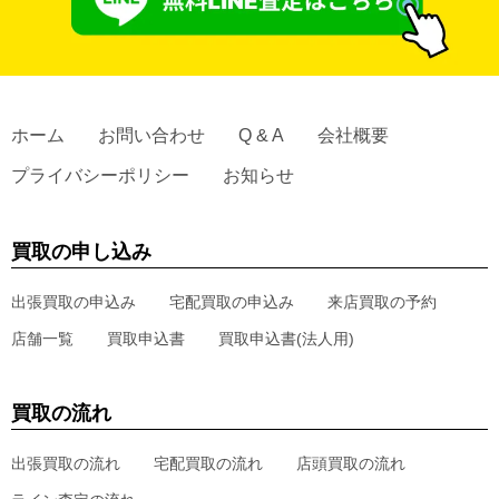
ホーム
お問い合わせ
Q & A
会社概要
プライバシーポリシー
お知らせ
買取の申し込み
出張買取の申込み
宅配買取の申込み
来店買取の予約
店舗一覧
買取申込書
買取申込書(法人用)
買取の流れ
出張買取の流れ
宅配買取の流れ
店頭買取の流れ