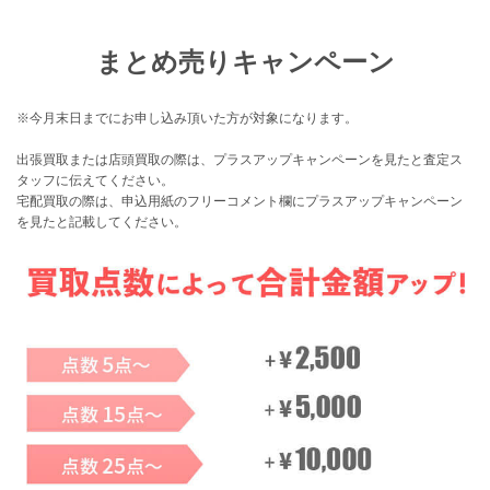
まとめ売りキャンペーン
※今月末日までにお申し込み頂いた方が対象になります。
出張買取または店頭買取の際は、プラスアップキャンペーンを見たと査定ス
タッフに伝えてください。
宅配買取の際は、申込用紙のフリーコメント欄にプラスアップキャンペーン
を見たと記載してください。