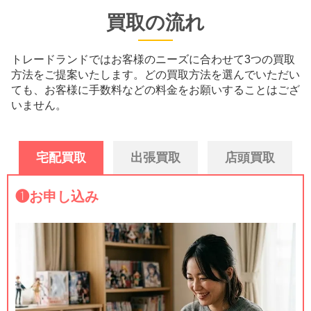
買取の流れ
トレードランドではお客様のニーズに合わせて3つの買取
方法をご提案いたします。
どの買取方法を選んでいただい
ても、お客様に手数料などの料金をお願いすることはござ
いません。
宅配買取
出張買取
店頭買取
❶
お申し込み