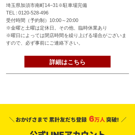
埼玉県加須市南町14−31※駐車場完備
TEL :
0120-528-496
受付時間（予約制）10:00～20:00
※金曜と土曜は定休日。その他、臨時休業あり
※曜日によっては閉店時間を繰り上げる場合がございま
すので、必ず事前にご連絡下さい。
詳細はこちら