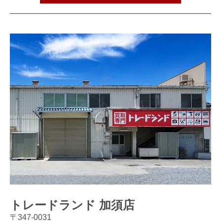
トレードランド 加須店
〒347-0031