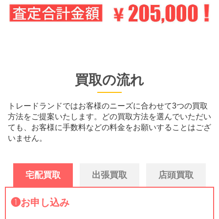
買取の流れ
トレードランドではお客様のニーズに合わせて3つの買取
方法をご提案いたします。
どの買取方法を選んでいただい
ても、お客様に手数料などの料金をお願いすることはござ
いません。
宅配買取
出張買取
店頭買取
❶
お申し込み