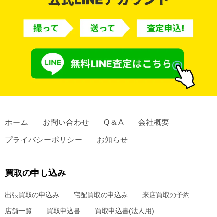
ホーム
お問い合わせ
Q & A
会社概要
プライバシーポリシー
お知らせ
買取の申し込み
出張買取の申込み
宅配買取の申込み
来店買取の予約
店舗一覧
買取申込書
買取申込書(法人用)