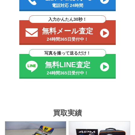
電話対応 24時間
入力かんたん30秒！
無料メール査定
24時間365日受付中！
写真を撮って送るだけ！
無料LINE査定
24時間365日受付中！
買取実績