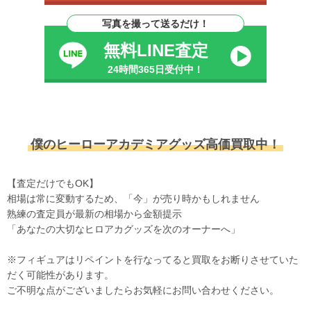
写真を撮って送るだけ！
無料LINE査定
24時間365日受付中！
僕のヒーローアカデミアグッズ高価買取中！
【査定だけでもOK】
相場は常に変動するため、「今」が売り時かもしれません
熟練の査定員が最新の相場から金額提示
「あなたの大切なヒロアカグッズを次のオーナーへ」
※フィギュアはリペイントを行なってると買取をお断りさせていた
だく可能性があります。
ご不明な点がございましたらお気軽にお問い合わせください。