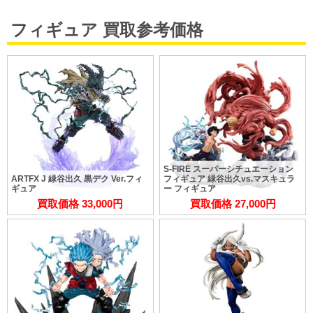
フィギュア 買取参考価格
S-FIRE スーパーシチュエーション
ARTFX J 緑谷出久 黒デク Ver.フィ
フィギュア 緑谷出久vs.マスキュラ
ギュア
ー フィギュア
買取価格 33,000円
買取価格 27,000円