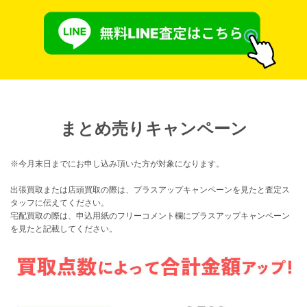
まとめ売りキャンペーン
※今月末日までにお申し込み頂いた方が対象になります。
出張買取または店頭買取の際は、プラスアップキャンペーンを見たと査定ス
タッフに伝えてください。
宅配買取の際は、申込用紙のフリーコメント欄にプラスアップキャンペーン
を見たと記載してください。