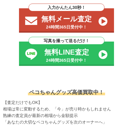
入力かんたん30秒！
無料メール査定
24時間365日受付中！
写真を撮って送るだけ！
無料LINE査定
24時間365日受付中！
ペコちゃんグッズ高価買取中！
【査定だけでもOK】
相場は常に変動するため、「今」が売り時かもしれません
熟練の査定員が最新の相場から金額提示
「あなたの大切なペコちゃんグッズを次のオーナーへ」