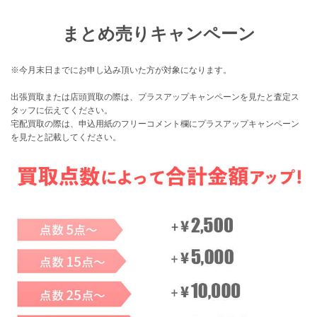
まとめ売りキャンペーン
※今月末日までにお申し込み頂いた方が対象になります。
出張買取または店頭買取の際は、プラスアップキャンペーンを見たと査定ス
タッフに伝えてください。
宅配買取の際は、申込用紙のフリーコメント欄にプラスアップキャンペーン
を見たと記載してください。