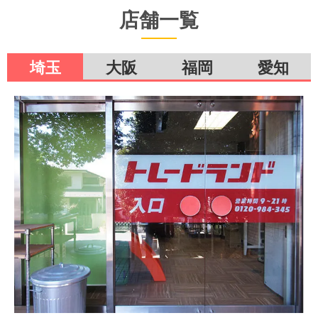
店舗一覧
埼玉
大阪
福岡
愛知