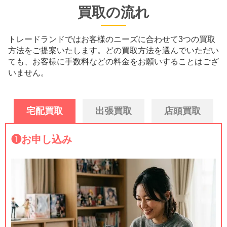
買取の流れ
トレードランドではお客様のニーズに合わせて3つの買取
方法をご提案いたします。
どの買取方法を選んでいただい
ても、お客様に手数料などの料金をお願いすることはござ
いません。
宅配買取
出張買取
店頭買取
❶
お申し込み