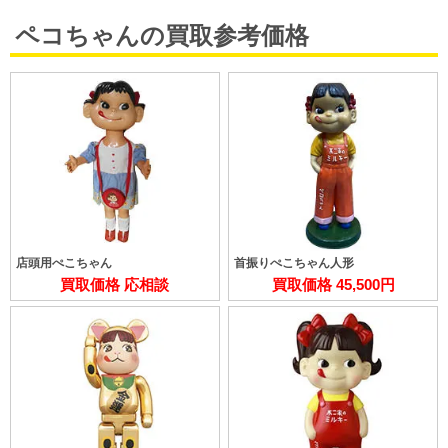
ペコちゃんの買取参考価格
店頭用ぺこちゃん
首振りぺこちゃん人形
買取価格 応相談
買取価格 45,500円