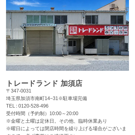
トレードランド 加須店
〒347-0031
埼玉県加須市南町14−31※駐車場完備
TEL :
0120-528-496
受付時間（予約制）10:00～20:00
※金曜と土曜は定休日。その他、臨時休業あり
※曜日によっては閉店時間を繰り上げる場合がございま