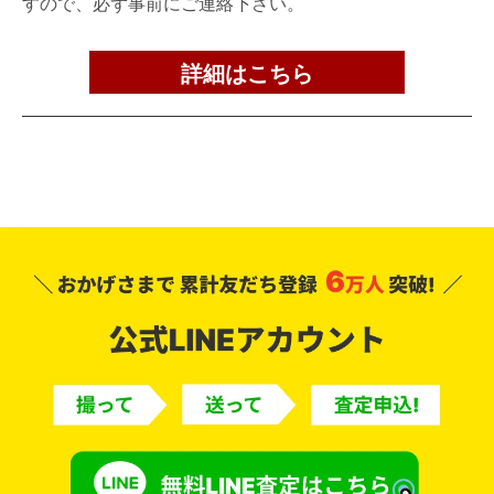
すので、必ず事前にご連絡下さい。
詳細はこちら