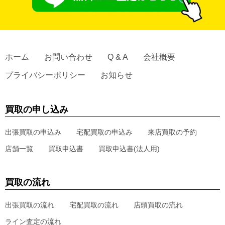
ホーム
お問い合わせ
Q & A
会社概要
プライバシーポリシー
お知らせ
買取の申し込み
出張買取の申込み
宅配買取の申込み
来店買取の予約
店舗一覧
買取申込書
買取申込書(法人用)
買取の流れ
出張買取の流れ
宅配買取の流れ
店頭買取の流れ
ライン査定の流れ