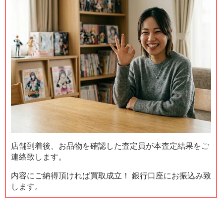
店舗到着後、お品物を確認した査定員が本査定結果をご
連絡致します。
内容にご納得頂ければ買取成立！ 銀行口座にお振込み致
します。