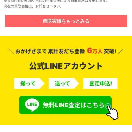
※買取時期の相場や当店の在庫状況により買取価格は変動します。
現在の買取価格は、お問合せ下さい。
買取実績をもっとみる