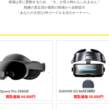
相場は常に変動するため、「今」が売り時かもしれません！
熟練の査定員が最新の相場から金額提示
「あなたの大切なVRゴーグルを次のオーナーへ」
 Quest Pro 256GB
GOOVIS G3 MAX HMD
買取価格 64,000円
買取価格 55,000円