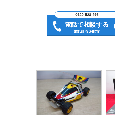
0120-528-496
電話で相談する
電話対応 24時間