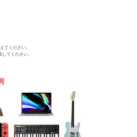
えてください。
載してください。