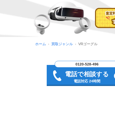
ホーム
買取ジャンル
VRゴーグル
0120-528-496
電話で相談する
電話対応 24時間