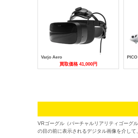
Varjo Aero
PICO
買取価格 41,000円
VRゴーグル（バーチャルリアリティゴーグ
の目の前に表示されるデジタル画像を介して