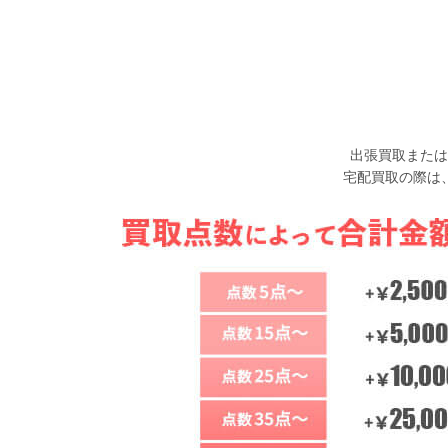
出張買取または
宅配買取の際は