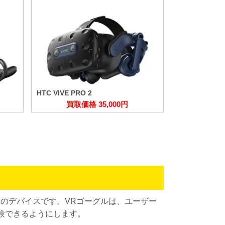
HTC VIVE PRO 2
買取価格 35,000円
のデバイスです。VRゴーグルは、ユーザー
験できるようにします。