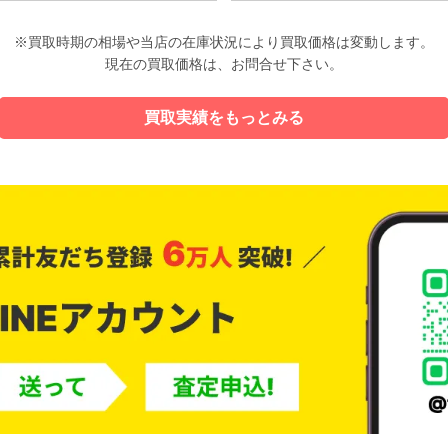
※買取時期の相場や当店の在庫状況により買取価格は変動します。
現在の買取価格は、お問合せ下さい。
買取実績をもっとみる