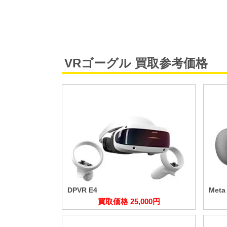
VRゴーグル 買取参考価格
DPVR E4
Meta
買取価格 25,000円