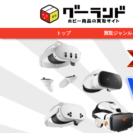
トップ
買取ジャンル