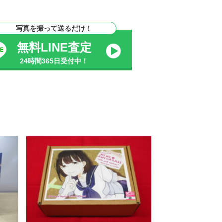
写真を撮って送るだけ！
無料LINE査定
24時間365日受付中！