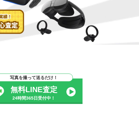
写真を撮って送るだけ！
無料LINE査定
24時間365日受付中！