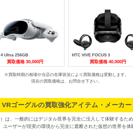
 4 Ultra 256GB
HTC VIVE FOCUS 3
買取価格 30,000円
買取価格 40,000円
※買取時期の相場や当店の在庫状況により買取価格は変動します。
現在の買取価格は、お問合せ下さい。
VRゴーグルの買取強化アイテム・メーカー
ル）は、一般的にはデジタル世界を完全に没入して体験するため
、ユーザーが現実の環境から完全に遮断された仮想の世界を体