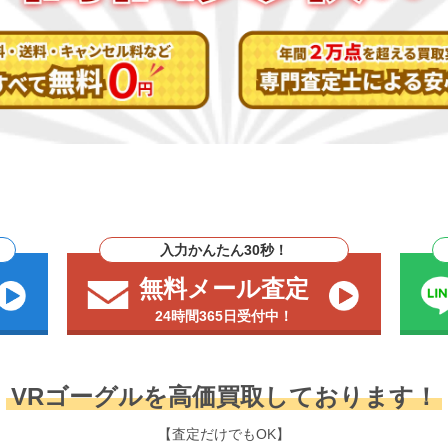
入力かんたん30秒！
無料メール査定
24時間365日受付中！
VRゴーグルを高価買取しております！
【査定だけでもOK】