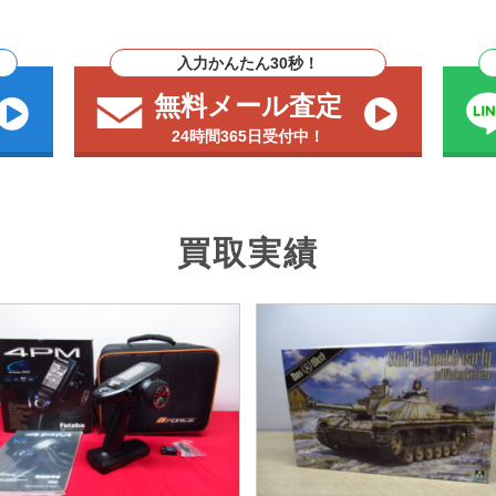
入力かんたん30秒！
無料メール査定
24時間365日受付中！
買取実績