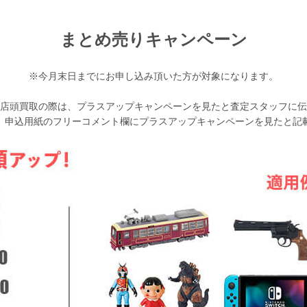
まとめ売りキャンペーン
※今月末日までにお申し込み頂いた方が対象になります。
店頭買取の際は、プラスアップキャンペーンを見たと査定スタッフに伝
、申込用紙のフリーコメント欄にプラスアップキャンペーンを見たと記