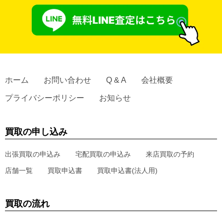
ホーム
お問い合わせ
Q & A
会社概要
プライバシーポリシー
お知らせ
買取の申し込み
出張買取の申込み
宅配買取の申込み
来店買取の予約
店舗一覧
買取申込書
買取申込書(法人用)
買取の流れ