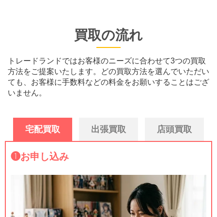
買取の流れ
トレードランドではお客様のニーズに合わせて3つの買取
方法をご提案いたします。
どの買取方法を選んでいただい
ても、お客様に手数料などの料金をお願いすることはござ
いません。
宅配買取
出張買取
店頭買取
❶
お申し込み