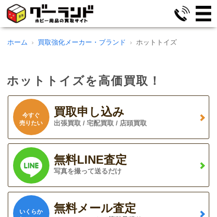
ホーム
買取強化メーカー・ブランド
ホットトイズ
ホットトイズを高価買取！
買取申し込み
今すぐ
出張買取 / 宅配買取 / 店頭買取
売りたい
無料LINE査定
写真を撮って送るだけ
無料メール査定
いくらか