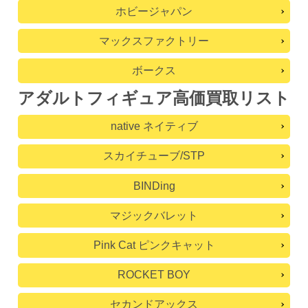
ホビージャパン
マックスファクトリー
ボークス
アダルトフィギュア高価買取リスト
native ネイティブ
スカイチューブ/STP
BINDing
マジックバレット
Pink Cat ピンクキャット
ROCKET BOY
セカンドアックス