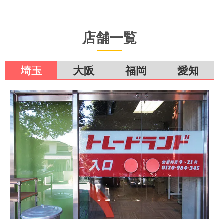
店舗一覧
埼玉
大阪
福岡
愛知