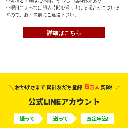
※金曜と土曜は定休日。その他、臨時休業あり
※曜日によっては閉店時間を繰り上げる場合がございま
すので、必ず事前にご連絡下さい。
詳細はこちら