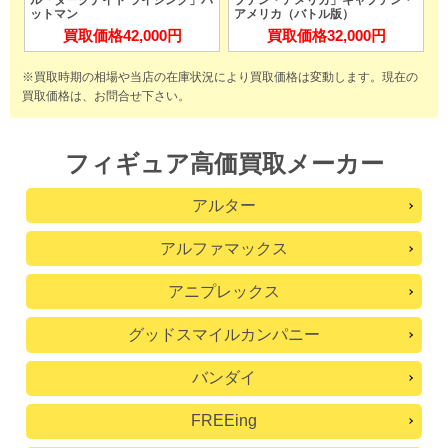
ットマン
アメリカ（バトル版）
買取価格
42,000円
買取価格
32,000円
※買取時期の相場や当店の在庫状況により買取価格は変動します。
現在の
買取価格は、お問合せ下さい。
フィギュア高価買取メーカー
アルター
アルファマックス
アニプレックス
グッドスマイルカンパニー
バンダイ
FREEing