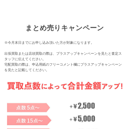
まとめ売りキャンペーン
※今月末日までにお申し込み頂いた方が対象になります。
出張買取または店頭買取の際は、プラスアップキャンペーンを見たと査定ス
タッフに伝えてください。
宅配買取の際は、申込用紙のフリーコメント欄にプラスアップキャンペーン
を見たと記載してください。