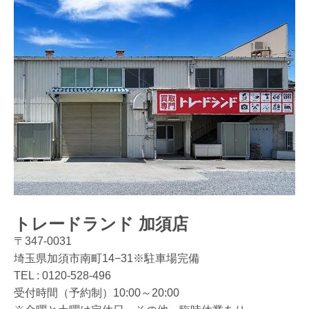
トレードランド 加須店
〒347-0031
埼玉県加須市南町14−31※駐車場完備
TEL :
0120-528-496
受付時間（予約制）10:00～20:00