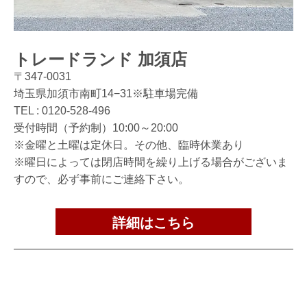
トレードランド 加須店
〒347-0031
埼玉県加須市南町14−31※駐車場完備
TEL :
0120-528-496
受付時間（予約制）10:00～20:00
※金曜と土曜は定休日。その他、臨時休業あり
※曜日によっては閉店時間を繰り上げる場合がございま
すので、必ず事前にご連絡下さい。
詳細はこちら