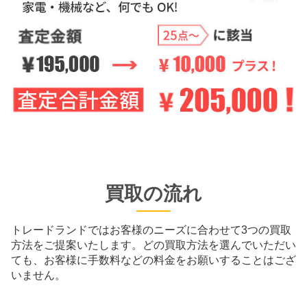
買取の流れ
トレードランドではお客様のニーズに合わせて3つの買取
方法をご提案いたします。
どの買取方法を選んでいただい
ても、お客様に手数料などの料金をお願いすることはござ
いません。