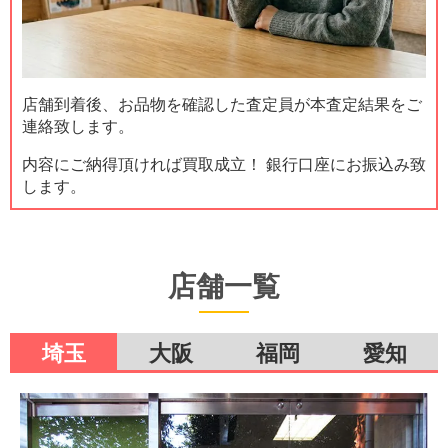
店舗到着後、お品物を確認した査定員が本査定結果をご
連絡致します。
内容にご納得頂ければ買取成立！ 銀行口座にお振込み致
します。
店舗一覧
埼玉
大阪
福岡
愛知