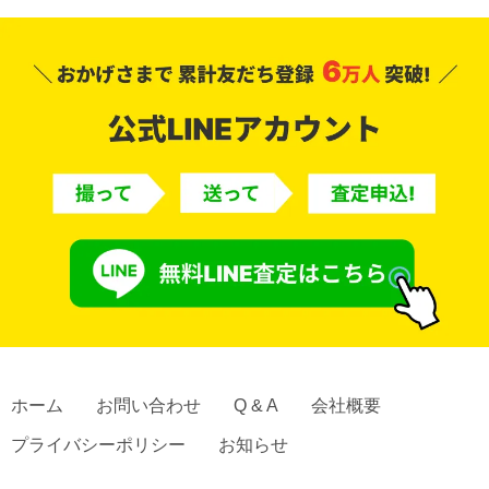
ホーム
お問い合わせ
Q & A
会社概要
プライバシーポリシー
お知らせ