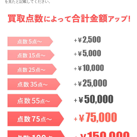
を見たと記載してください。