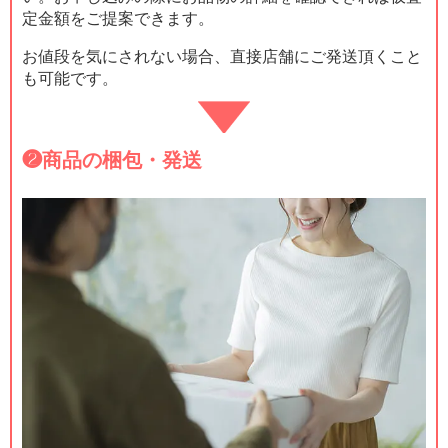
定金額をご提案できます。
お値段を気にされない場合、直接店舗にご発送頂くこと
も可能です。
❷
商品の梱包・発送