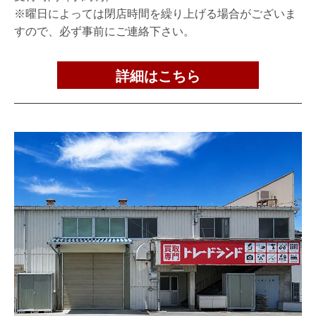
※曜日によっては閉店時間を繰り上げる場合がございま
すので、必ず事前にご連絡下さい。
詳細はこちら