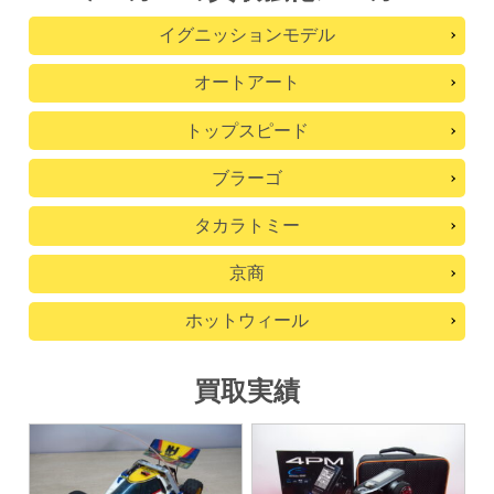
イグニッションモデル
オートアート
トップスピード
ブラーゴ
タカラトミー
京商
ホットウィール
買取実績