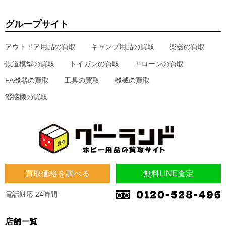
グループサイト
アウトドア用品の買取
キャンプ用品の買取
楽器の買取
鉄道模型の買取
トイガンの買取
ドローンの買取
FA機器の買取
工具の買取
機械の買取
溶接機の買取
買取価格を調べる
無料LINE査定
電話対応 24時間
店舗一覧