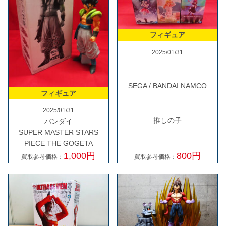
フィギュア
2025/01/31
SEGA / BANDAI NAMCO
フィギュア
2025/01/31
推しの子
バンダイ
SUPER MASTER STARS
PIECE THE GOGETA
800円
1,000円
買取参考価格：
買取参考価格：