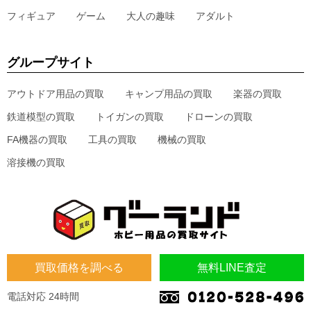
フィギュア
ゲーム
大人の趣味
アダルト
グループサイト
アウトドア用品の買取
キャンプ用品の買取
楽器の買取
鉄道模型の買取
トイガンの買取
ドローンの買取
FA機器の買取
工具の買取
機械の買取
溶接機の買取
買取価格を調べる
無料LINE査定
電話対応 24時間