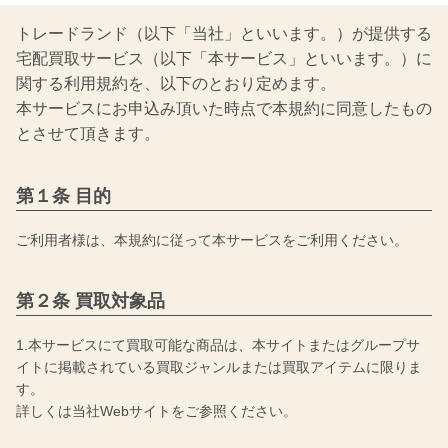
トレードランド（以下「当社」といいます。）が提供する
宅配買取サービス（以下「本サービス」といいます。）に
関する利用規約を、以下のとおり定めます。
本サービスにお申込み頂いた時点で本規約に同意したもの
とさせて頂きます。
第１条 目的
ご利用者様は、本規約に従って本サービスをご利用ください。
第２条 買取対象品
1.本サービスにて買取可能な商品は、本サイトまたはグループサ
イトに掲載されている買取ジャンルまたは買取アイテムに限りま
す。
詳しくは当社Webサイトをご参照ください。