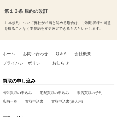
第１３条 規約の改訂
1. 本規約について弊社が相当と認める場合は、ご利用者様の同意
を得ることなく本規約を変更改定できるものといたします。
ホーム
お問い合わせ
Q & A
会社概要
プライバシーポリシー
お知らせ
買取の申し込み
出張買取の申込み
宅配買取の申込み
来店買取の予約
店舗一覧
買取申込書
買取申込書(法人用)