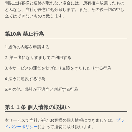
間以上お客様と連絡が取れない場合には、所有権を放棄したもの
とみなし、当社が任意に処分致します。また、その後一切の申し
立てはできないものと致します。
第10条 禁止行為
1.虚偽の内容を申請する
2. 第三者になりすましてご利用する
3.本サービスの運営を妨げたり支障をきたしたりする行為
4.法令に違反する行為
5.その他、弊社が不適当と判断する行為
第１１条 個人情報の取扱い
本サービスで当社が得たお客様の個人情報につきましては、
プラ
イバシーポリシー
によって適切に取り扱います。