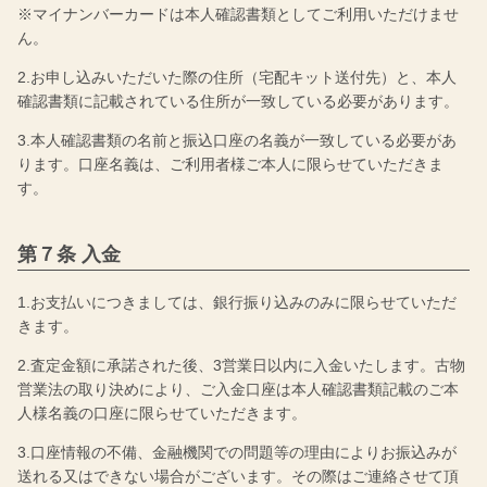
※マイナンバーカードは本人確認書類としてご利用いただけませ
ん。
2.お申し込みいただいた際の住所（宅配キット送付先）と、本人
確認書類に記載されている住所が一致している必要があります。
3.本人確認書類の名前と振込口座の名義が一致している必要があ
ります。口座名義は、ご利用者様ご本人に限らせていただきま
す。
第７条 入金
1.お支払いにつきましては、銀行振り込みのみに限らせていただ
きます。
2.査定金額に承諾された後、3営業日以内に入金いたします。古物
営業法の取り決めにより、ご入金口座は本人確認書類記載のご本
人様名義の口座に限らせていただきます。
3.口座情報の不備、金融機関での問題等の理由によりお振込みが
送れる又はできない場合がございます。その際はご連絡させて頂